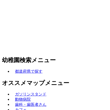
幼稚園検索メニュー
都道府県で探す
オススメマップメニュー
ガソリンスタンド
動物病院
歯科・歯医者さん
カフェ