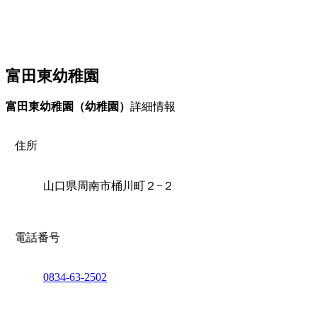
富田東幼稚園
富田東幼稚園（幼稚園）
詳細情報
住所
山口県周南市桶川町２−２
電話番号
0834-63-2502