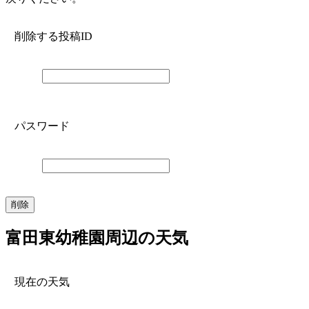
削除する投稿ID
パスワード
富田東幼稚園周辺の天気
現在の天気