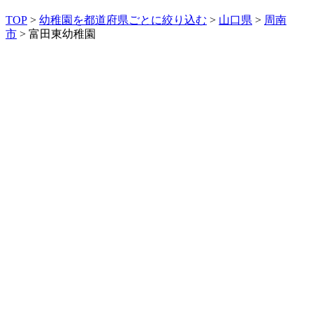
TOP
>
幼稚園を都道府県ごとに絞り込む
>
山口県
>
周南
市
> 富田東幼稚園