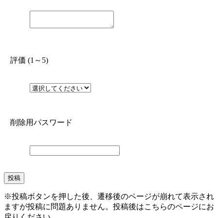
評価 (1～5)
削除用パスワード
※投稿ボタンを押した後、遷移後のページが崩れて表示され
ますが投稿に問題ありません。投稿後はこちらのページにお
戻りください。