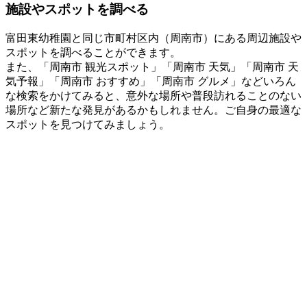
施設やスポットを調べる
富田東幼稚園と同じ市町村区内（周南市）にある周辺施設や
スポットを調べることができます。
また、「周南市 観光スポット」「周南市 天気」「周南市 天
気予報」「周南市 おすすめ」「周南市 グルメ」などいろん
な検索をかけてみると、意外な場所や普段訪れることのない
場所など新たな発見があるかもしれません。ご自身の最適な
スポットを見つけてみましょう。