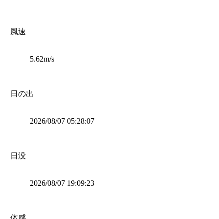
風速
5.62m/s
日の出
2026/08/07 05:28:07
日没
2026/08/07 19:09:23
体感