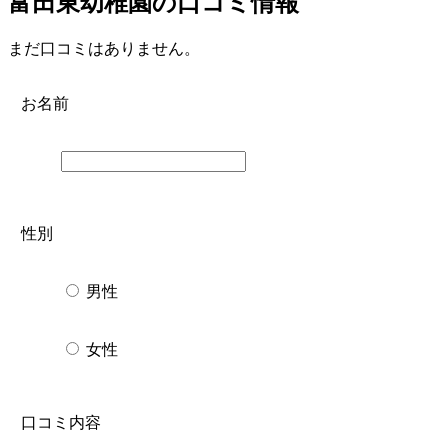
富田東幼稚園の口コミ情報
まだ口コミはありません。
お名前
性別
男性
女性
口コミ内容