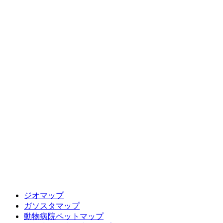
ジオマップ
ガソスタマップ
動物病院ペットマップ