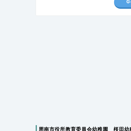
G
周南市役所教育委員会幼稚園 桜田幼