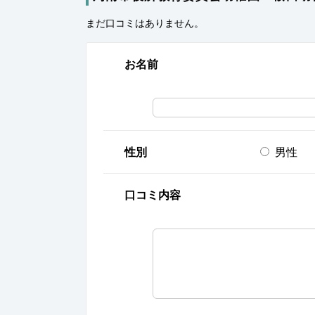
まだ口コミはありません。
お名前
性別
男性
口コミ内容