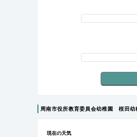
周南市役所教育委員会幼稚園 桜田幼
現在の天気