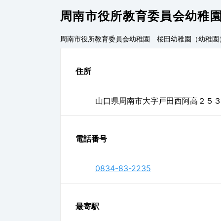
周南市役所教育委員会幼稚
周南市役所教育委員会幼稚園 桜田幼稚園（幼稚園
住所
山口県周南市大字戸田西阿高２５３
電話番号
0834-83-2235
最寄駅