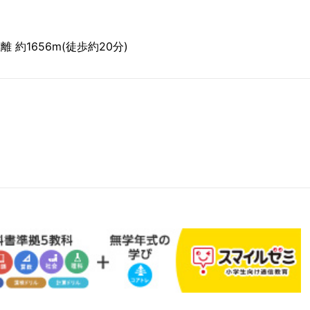
 約1656m(徒歩約20分)