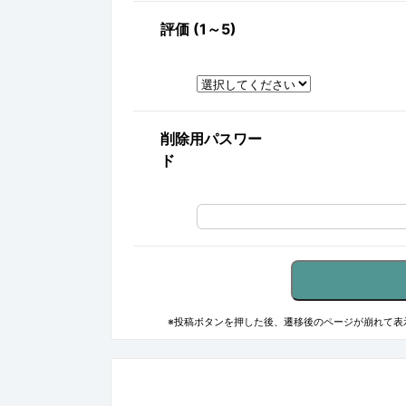
評価 (1～5)
削除用パスワー
ド
※投稿ボタンを押した後、遷移後のページが崩れて表