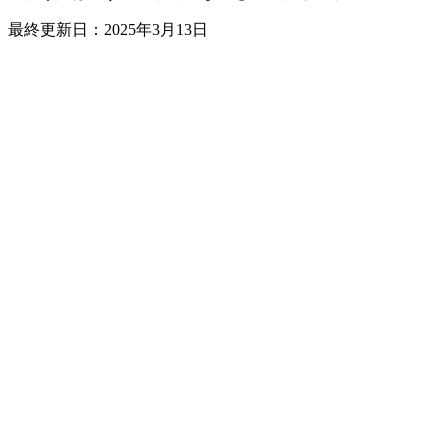
最終更新日：2025年3月13日