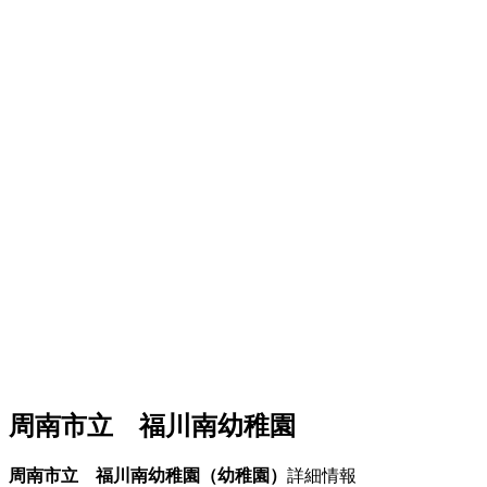
周南市立 福川南幼稚園
周南市立 福川南幼稚園（幼稚園）
詳細情報