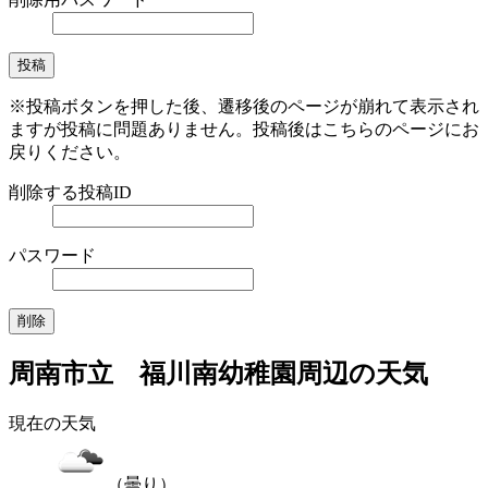
※投稿ボタンを押した後、遷移後のページが崩れて表示され
ますが投稿に問題ありません。投稿後はこちらのページにお
戻りください。
削除する投稿ID
パスワード
周南市立 福川南幼稚園周辺の天気
現在の天気
（曇り）