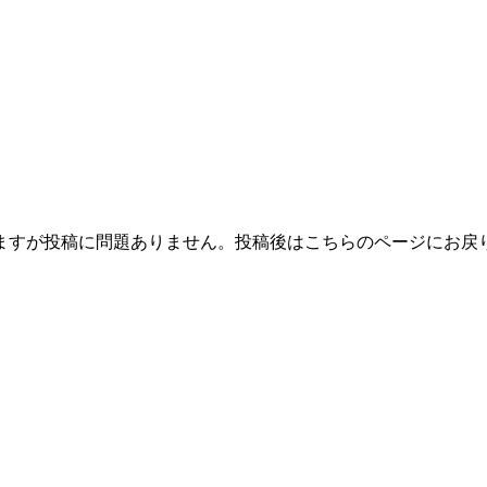
ますが投稿に問題ありません。投稿後はこちらのページにお戻