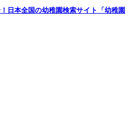
介！日本全国の幼稚園検索サイト「幼稚園