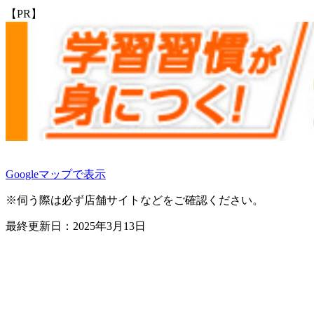
【PR】
Googleマップで表示
※伺う際は必ず店舗サイトなどをご確認ください。
最終更新日：2025年3月13日