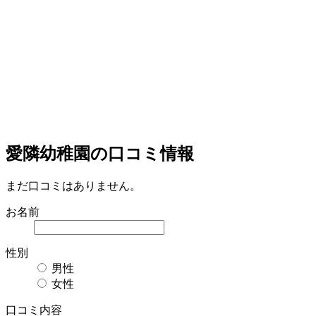
愛隣幼稚園の口コミ情報
まだ口コミはありません。
お名前
性別
男性
女性
口コミ内容