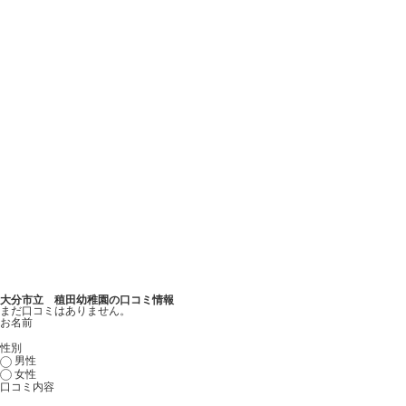
大分市立 稙田幼稚園の口コミ情報
まだ口コミはありません。
お名前
性別
男性
女性
口コミ内容