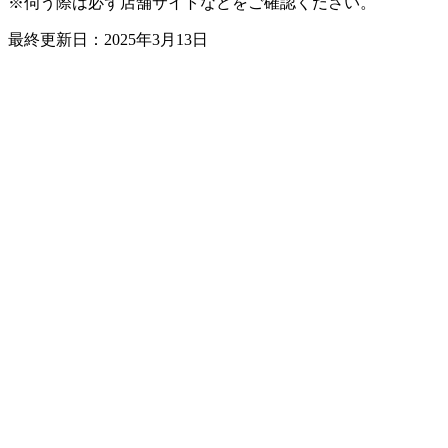
※伺う際は必ず店舗サイトなどをご確認ください。
最終更新日：2025年3月13日