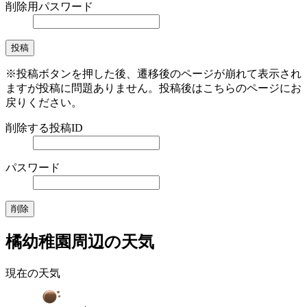
削除用パスワード
※投稿ボタンを押した後、遷移後のページが崩れて表示され
ますが投稿に問題ありません。投稿後はこちらのページにお
戻りください。
削除する投稿ID
パスワード
橘幼稚園周辺の天気
現在の天気