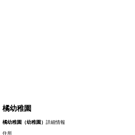
橘幼稚園
橘幼稚園（幼稚園）
詳細情報
住所