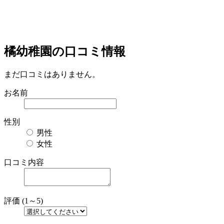
橘幼稚園の口コミ情報
まだ口コミはありません。
お名前
性別
男性
女性
口コミ内容
評価 (1～5)