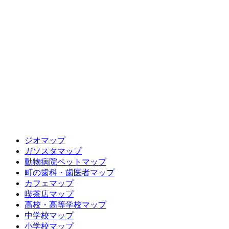
ジオマップ
ガソスタマップ
動物病院ペットマップ
町の歯科・歯医者マップ
カフェマップ
喫茶店マップ
高校・高等学校マップ
中学校マップ
小学校マップ