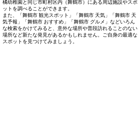
橘幼稚園と同じ市町村区内（舞鶴市）にある周辺施設やスポ
ットを調べることができます。
また、「舞鶴市 観光スポット」「舞鶴市 天気」「舞鶴市 天
気予報」「舞鶴市 おすすめ」「舞鶴市 グルメ」などいろん
な検索をかけてみると、意外な場所や普段訪れることのない
場所など新たな発見があるかもしれません。ご自身の最適な
スポットを見つけてみましょう。