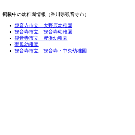
掲載中の幼稚園情報（香川県観音寺市）
観音寺市立 大野原幼稚園
観音寺市立 観音寺幼稚園
観音寺市立 豊浜幼稚園
聖母幼稚園
観音寺市立 観音寺・中央幼稚園