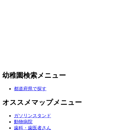
幼稚園検索メニュー
都道府県で探す
オススメマップメニュー
ガソリンスタンド
動物病院
歯科・歯医者さん