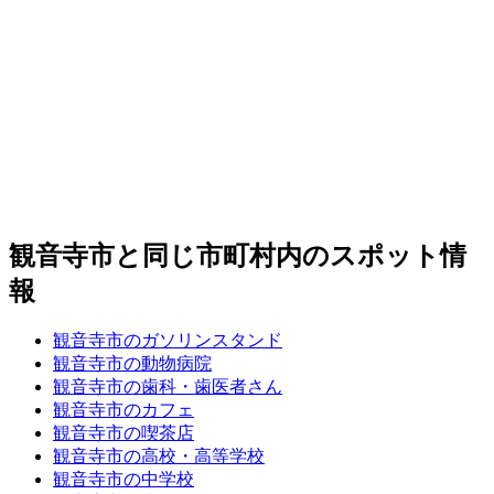
観音寺市と同じ市町村内のスポット情
報
観音寺市のガソリンスタンド
観音寺市の動物病院
観音寺市の歯科・歯医者さん
観音寺市のカフェ
観音寺市の喫茶店
観音寺市の高校・高等学校
観音寺市の中学校