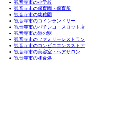
観音寺市の小学校
観音寺市の保育園・保育所
観音寺市の幼稚園
観音寺市のコインランドリー
観音寺市のパチンコ・スロット店
観音寺市の道の駅
観音寺市のファミリーレストラン
観音寺市のコンビニエンスストア
観音寺市の美容室・ヘアサロン
観音寺市の和食処