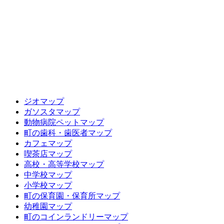
ジオマップ
ガソスタマップ
動物病院ペットマップ
町の歯科・歯医者マップ
カフェマップ
喫茶店マップ
高校・高等学校マップ
中学校マップ
小学校マップ
町の保育園・保育所マップ
幼稚園マップ
町のコインランドリーマップ