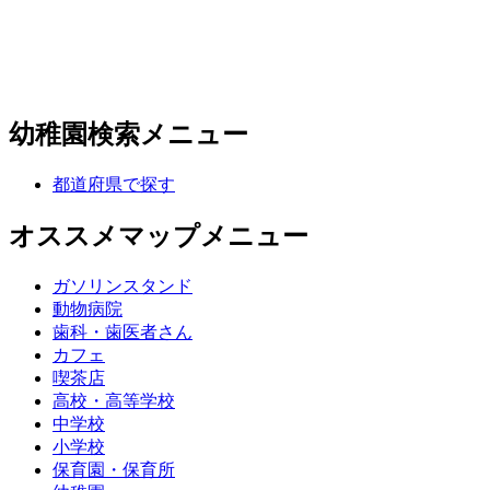
幼稚園検索メニュー
都道府県で探す
オススメマップメニュー
ガソリンスタンド
動物病院
歯科・歯医者さん
カフェ
喫茶店
高校・高等学校
中学校
小学校
保育園・保育所