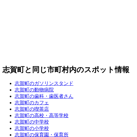
志賀町と同じ市町村内のスポット情報
志賀町のガソリンスタンド
志賀町の動物病院
志賀町の歯科・歯医者さん
志賀町のカフェ
志賀町の喫茶店
志賀町の高校・高等学校
志賀町の中学校
志賀町の小学校
志賀町の保育園・保育所