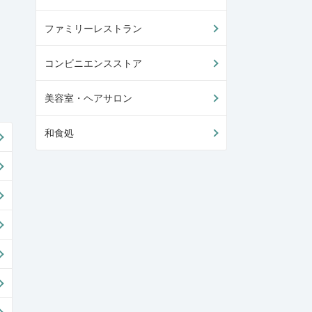
ファミリーレストラン
コンビニエンスストア
美容室・ヘアサロン
和食処