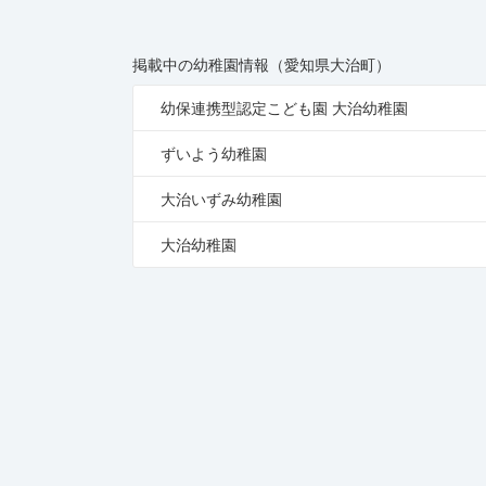
掲載中の幼稚園情報（愛知県大治町）
幼保連携型認定こども園 大治幼稚園
ずいよう幼稚園
大治いずみ幼稚園
大治幼稚園