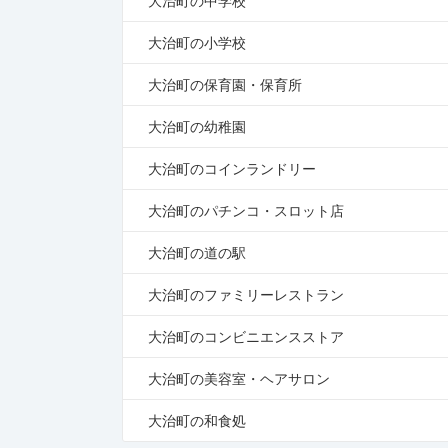
大治町の中学校
大治町の小学校
大治町の保育園・保育所
大治町の幼稚園
大治町のコインランドリー
大治町のパチンコ・スロット店
大治町の道の駅
大治町のファミリーレストラン
大治町のコンビニエンスストア
大治町の美容室・ヘアサロン
大治町の和食処