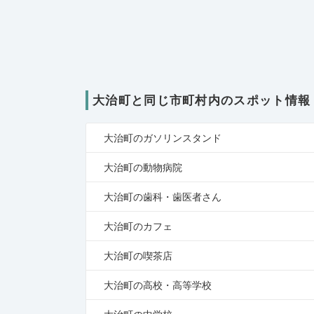
大治町と同じ市町村内のスポット情報
大治町のガソリンスタンド
大治町の動物病院
大治町の歯科・歯医者さん
大治町のカフェ
大治町の喫茶店
大治町の高校・高等学校