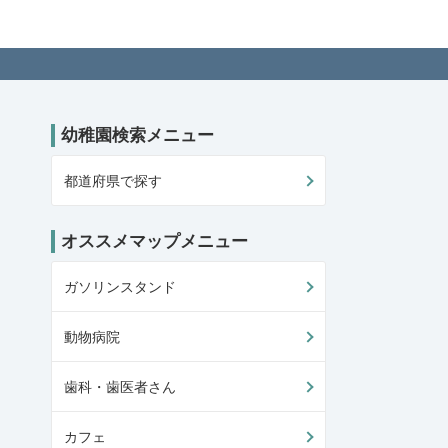
幼稚園検索メニュー
都道府県で探す
オススメマップメニュー
ガソリンスタンド
動物病院
歯科・歯医者さん
カフェ