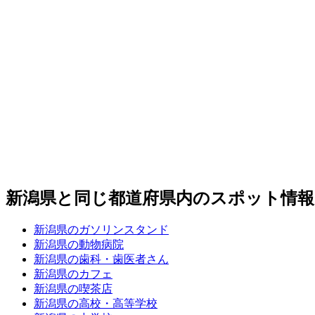
新潟県と同じ都道府県内のスポット情報
新潟県のガソリンスタンド
新潟県の動物病院
新潟県の歯科・歯医者さん
新潟県のカフェ
新潟県の喫茶店
新潟県の高校・高等学校