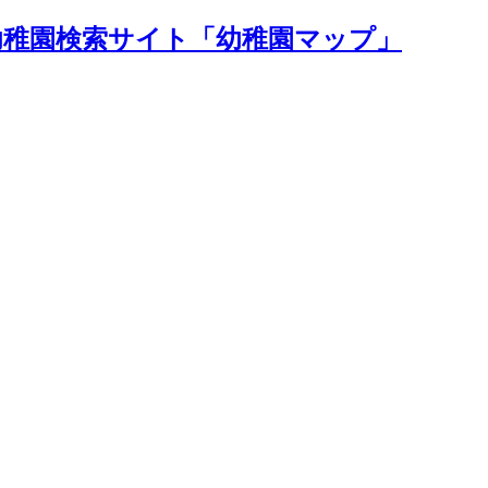
幼稚園検索サイト「幼稚園マップ」