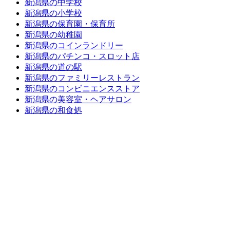
新潟県の中学校
新潟県の小学校
新潟県の保育園・保育所
新潟県の幼稚園
新潟県のコインランドリー
新潟県のパチンコ・スロット店
新潟県の道の駅
新潟県のファミリーレストラン
新潟県のコンビニエンスストア
新潟県の美容室・ヘアサロン
新潟県の和食処