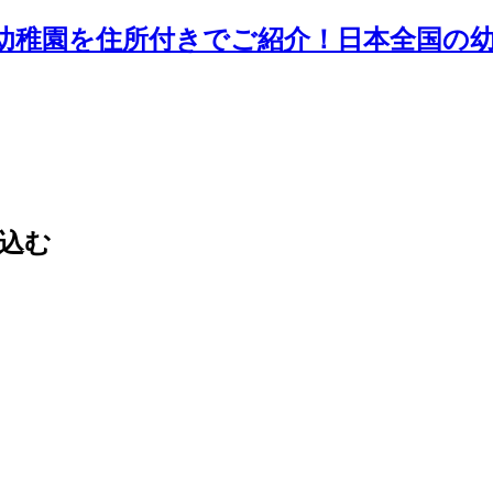
地の幼稚園を住所付きでご紹介！日本全国の
込む