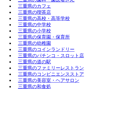
三重県のカフェ
三重県の喫茶店
三重県の高校・高等学校
三重県の中学校
三重県の小学校
三重県の保育園・保育所
三重県の幼稚園
三重県のコインランドリー
三重県のパチンコ・スロット店
三重県の道の駅
三重県のファミリーレストラン
三重県のコンビニエンスストア
三重県の美容室・ヘアサロン
三重県の和食処