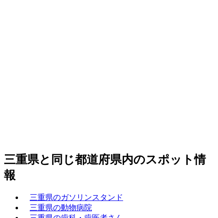
三重県と同じ都道府県内のスポット情
報
三重県のガソリンスタンド
三重県の動物病院
三重県の歯科・歯医者さん