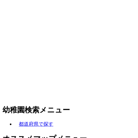
幼稚園検索メニュー
都道府県で探す