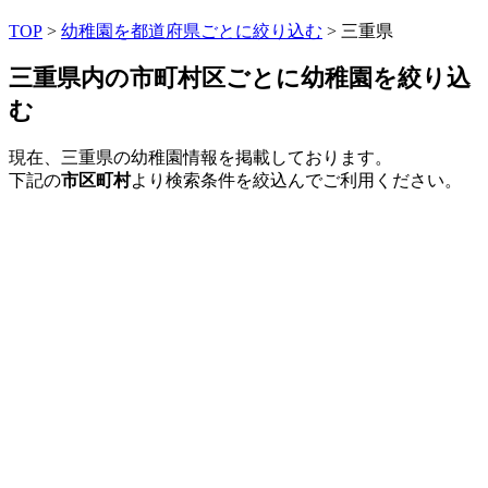
TOP
>
幼稚園を都道府県ごとに絞り込む
> 三重県
三重県内の市町村区ごとに幼稚園を絞り込
む
現在、三重県の幼稚園情報を掲載しております。
下記の
市区町村
より検索条件を絞込んでご利用ください。